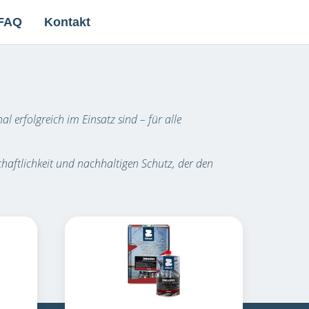
FAQ
Kontakt
al erfolgreich im Einsatz sind – für alle
schaftlichkeit und nachhaltigen Schutz, der den