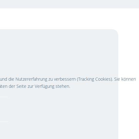
 und die Nutzererfahrung zu verbessern (Tracking Cookies). Sie können
äten der Seite zur Verfügung stehen.