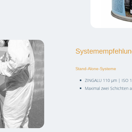
Systemempfehlun
Stand-Alone-Systeme
ZINGALU 110 µm | ISO 1
Maximal zwei Schichten ap