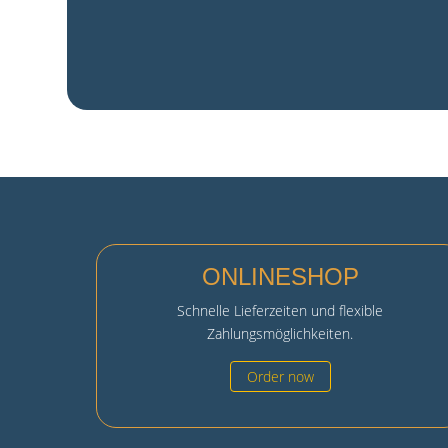
ONLINESHOP
Schnelle Lieferzeiten und flexible
Zahlungsmöglichkeiten.
Order now