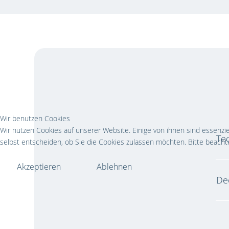
Wir benutzen Cookies
Wir nutzen Cookies auf unserer Website. Einige von ihnen sind essenzie
Te
selbst entscheiden, ob Sie die Cookies zulassen möchten. Bitte beachte
Akzeptieren
Ablehnen
De