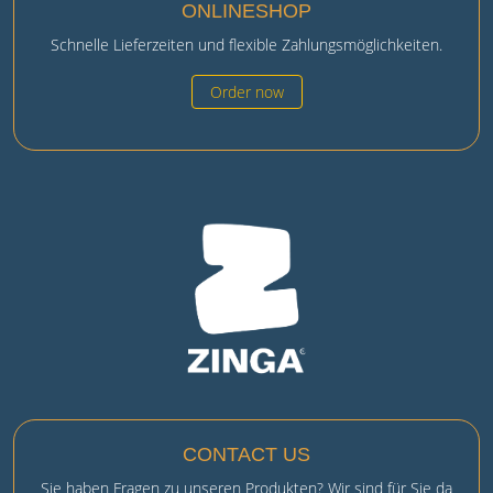
ONLINESHOP
Schnelle Lieferzeiten und flexible Zahlungsmöglichkeiten.
Order now
CONTACT US
Sie haben Fragen zu unseren Produkten? Wir sind für Sie da